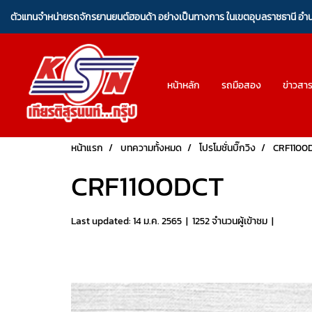
ตัวแทนจำหน่ายรถจักรยานยนต์ฮอนด้า อย่างเป็นทางการ ในเขตอุบลราชธานี อ
หน้าหลัก
รถมือสอง
ข่าวสา
หน้าแรก
บทความทั้งหมด
โปรโมชั่นบิ๊กวิง
CRF1100
CRF1100DCT
Last updated: 14 ม.ค. 2565
|
1252 จำนวนผู้เข้าชม
|