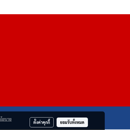
นโยบาย
ตั้งค่าคุกกี้
ยอมรับทั้งหมด