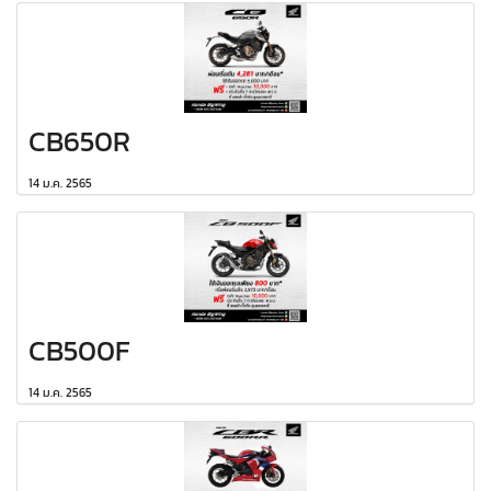
CB650R
14 ม.ค. 2565
CB500F
14 ม.ค. 2565