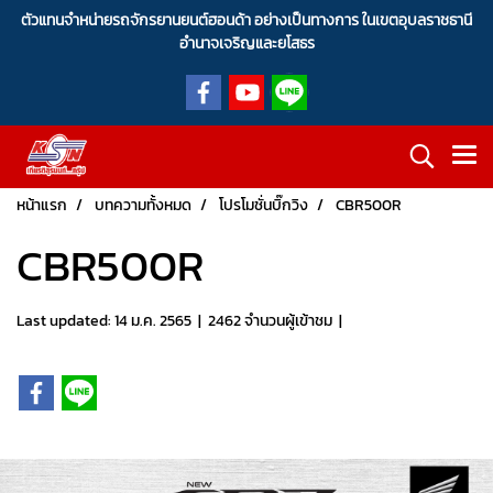
ตัวแทนจำหน่ายรถจักรยานยนต์ฮอนด้า อย่างเป็นทางการ ในเขตอุบลราชธานี
อำนาจเจริญและยโสธร
หน้าแรก
บทความทั้งหมด
โปรโมชั่นบิ๊กวิง
CBR500R
CBR500R
Last updated: 14 ม.ค. 2565
|
2462 จำนวนผู้เข้าชม
|