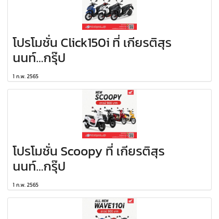
โปรโมชั่น Click150i ที่ เกียรติสุร
นนท์...กรุ๊ป
1 ก.พ. 2565
โปรโมชั่น Scoopy ที่ เกียรติสุร
นนท์...กรุ๊ป
1 ก.พ. 2565