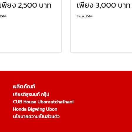
เพียง 2,500 บาท
เพียง 3,000 บาท
 2564
8 มิ.ย. 2564
ผลิตภัณฑ์
เกียรติสุรนนท์ กรุ๊ป
CUB House Ubonratchathani
Honda Bigwing Ubon
นโยบายความเป็นส่วนตัว