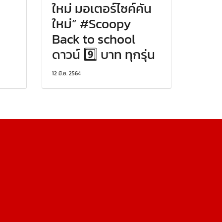
ใหม่ มอเตอร์ไซค์คัน
ใหม่” #Scoopy
Back to school
ดาวน์ 9️⃣ บาท ทุกรุ่น
12 มิ.ย. 2564