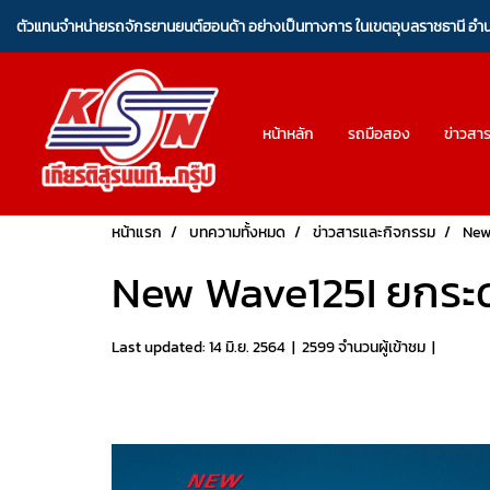
ตัวแทนจำหน่ายรถจักรยานยนต์ฮอนด้า อย่างเป็นทางการ ในเขตอุบลราชธานี อ
หน้าหลัก
รถมือสอง
ข่าวสา
หน้าแรก
บทความทั้งหมด
ข่าวสารและกิจกรรม
New 
New Wave125I ยกระดั
Last updated: 14 มิ.ย. 2564
|
2599 จำนวนผู้เข้าชม
|