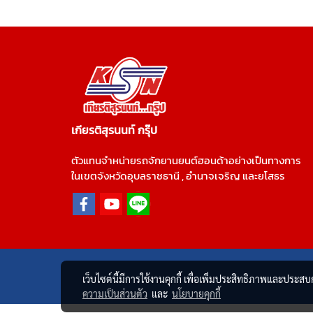
เกียรติสุรนนท์ กรุ๊ป
ตัวแทนจำหน่ายรถจักยานยนต์ฮอนด้าอย่างเป็นทางการ
ในเขตจังหวัดอุบลราชธานี , อำนาจเจริญ และยโสธร
เว็บไซต์นี้มีการใช้งานคุกกี้ เพื่อเพิ่มประสิทธิภาพและประส
ความเป็นส่วนตัว
และ
นโยบายคุกกี้