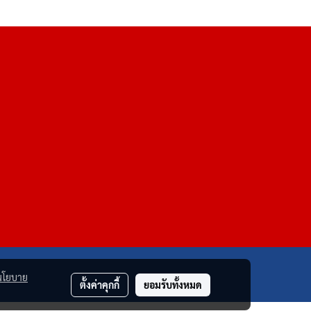
นโยบาย
ตั้งค่าคุกกี้
ยอมรับทั้งหมด