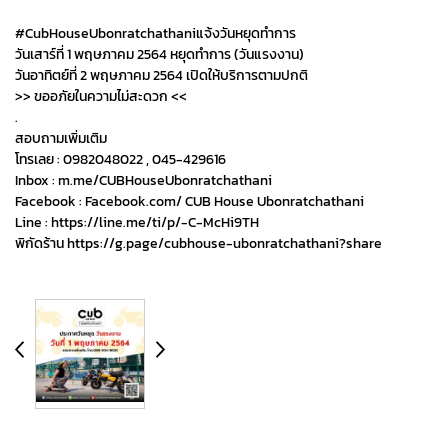
#CubHouseUbonratchathaniแจ้งวันหยุดทำการ
วันเสาร์ที่ 1 พฤษภาคม 2564 หยุดทำการ (วันแรงงาน)
วันอาทิตย์ที่ 2 พฤษภาคม 2564 เปิดให้บริการตามปกติ
>> ขออภัยในความไม่สะดวก <<
.
สอบถามเพิ่มเติม
โทรเลย : 0982048022 , 045-429616
Inbox : m.me/CUBHouseUbonratchathani
Facebook : Facebook.com/ CUB House Ubonratchathani
Line : https://line.me/ti/p/-C-McHi9TH
พิกัดร้าน https://g.page/cubhouse-ubonratchathani?share