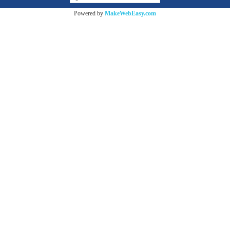
Powered by
MakeWebEasy.com