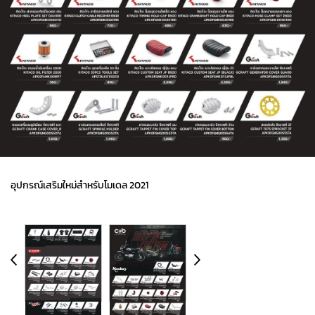
อุปกรณ์เสริมใหม่สําหรับโมเดล 2021