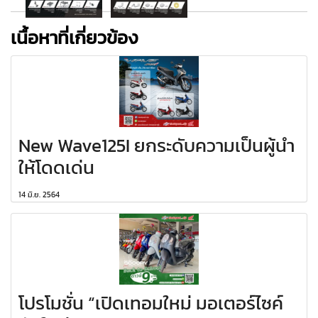
เนื้อหาที่เกี่ยวข้อง
New Wave125I ยกระดับความเป็นผู้นำ
ให้โดดเด่น
14 มิ.ย. 2564
โปรโมชั่น “เปิดเทอมใหม่ มอเตอร์ไซค์