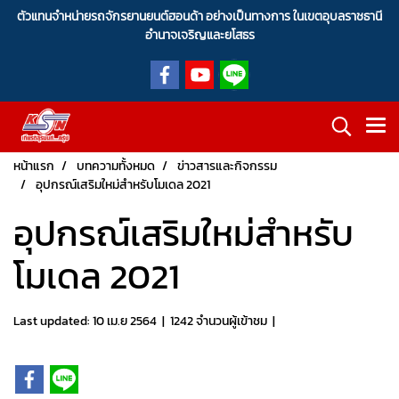
ตัวแทนจำหน่ายรถจักรยานยนต์ฮอนด้า อย่างเป็นทางการ ในเขตอุบลราชธานี
อำนาจเจริญและยโสธร
หน้าแรก
บทความทั้งหมด
ข่าวสารและกิจกรรม
อุปกรณ์เสริมใหม่สําหรับโมเดล 2021
อุปกรณ์เสริมใหม่สําหรับ
โมเดล 2021
Last updated: 10 เม.ย 2564
|
1242 จำนวนผู้เข้าชม
|