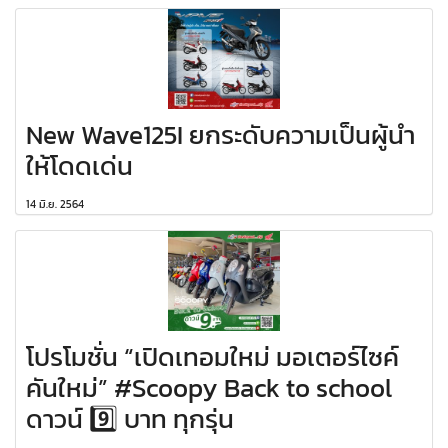
New Wave125I ยกระดับความเป็นผู้นำ
ให้โดดเด่น
14 มิ.ย. 2564
โปรโมชั่น “เปิดเทอมใหม่ มอเตอร์ไซค์
คันใหม่” #Scoopy Back to school
ดาวน์ 9️⃣ บาท ทุกรุ่น