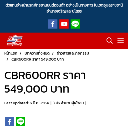
ตัวแทนจำหน่ายรถจักรยานยนต์ฮอนด้า อย่างเป็นทางการ ในเขตอุบลราชธานี
อำนาจเจริญและยโสธร
หน้าแรก
บทความทั้งหมด
ข่าวสารและกิจกรรม
CBR600RR ราคา 549,000 บาท
CBR600RR ราคา
549,000 บาท
Last updated: 6 มี.ค. 2564
|
1816 จำนวนผู้เข้าชม
|