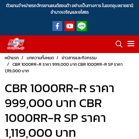
ตัวแทนจำหน่ายรถจักรยานยนต์ฮอนด้า อย่างเป็นทางการ ในเขตอุบลราชธานี
อำนาจเจริญและยโสธร
หน้าแรก
บทความทั้งหมด
ข่าวสารและกิจกรรม
CBR 1000RR-R ราคา 999,000 บาท CBR 1000RR-R SP ราคา
1,119,000 บาท
CBR 1000RR-R ราคา
999,000 บาท CBR
1000RR-R SP ราคา
1,119,000 บาท