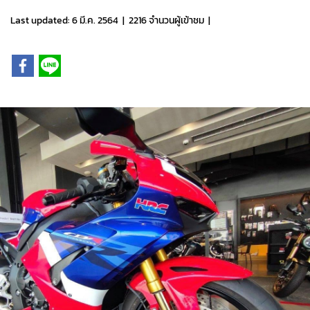
Last updated: 6 มี.ค. 2564
|
2216 จำนวนผู้เข้าชม
|