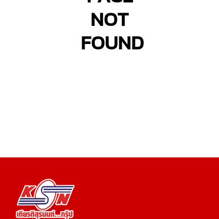
NOT
FOUND