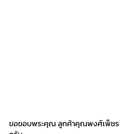
ขอขอบพระคุณ ลูกค้าคุณพงศ์เพ็ชร