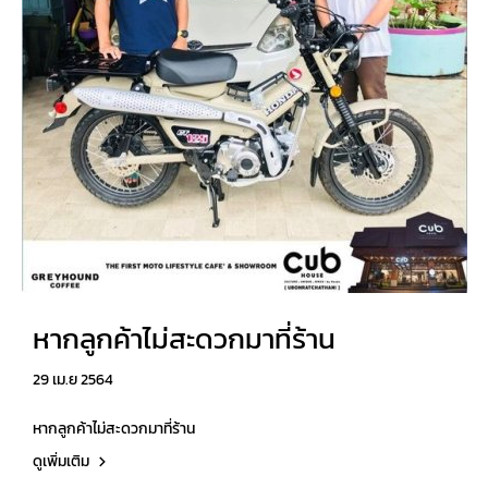
หากลูกค้าไม่สะดวกมาที่ร้าน
29 เม.ย 2564
หากลูกค้าไม่สะดวกมาที่ร้าน
ดูเพิ่มเติม