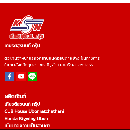
เกียรติสุรนนท์ กรุ๊ป
ตัวแทนจำหน่ายรถจักยานยนต์ฮอนด้าอย่างเป็นทางการ
ในเขตจังหวัดอุบลราชธานี , อำนาจเจริญ และยโสธร
ผลิตภัณฑ์
เกียรติสุรนนท์ กรุ๊ป
CUB House Ubonratchathani
Honda Bigwing Ubon
นโยบายความเป็นส่วนตัว