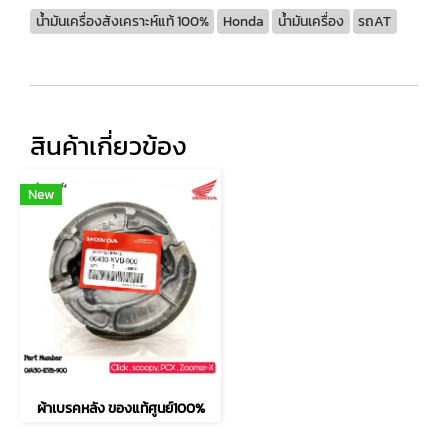
น้ำมันเครื่องสังเคราะห์แท้ 100%
Honda
น้ำมันเครื่อง
รถAT
สินค้าเกี่ยวข้อง
New
ผ้าเบรคหลัง ของแท้ศูนย์100%