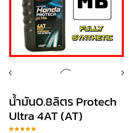
น้ำมัน0.8ลิตร Protech
Ultra 4AT (AT)