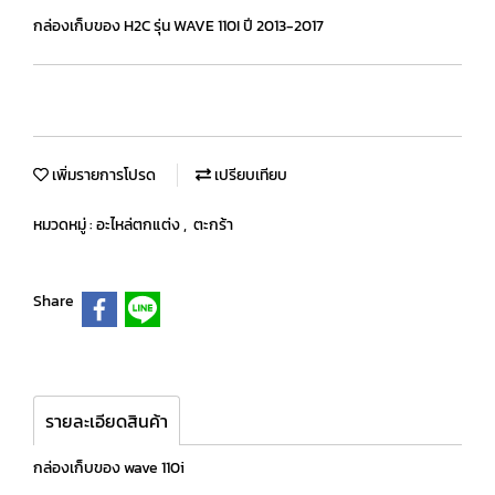
กล่องเก็บของ H2C รุ่น WAVE 110I ปี 2013-2017
เพิ่มรายการโปรด
เปรียบเทียบ
หมวดหมู่ :
อะไหล่ตกแต่ง
,
ตะกร้า
Share
รายละเอียดสินค้า
กล่องเก็บของ wave 110i