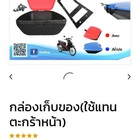
กล่องเก็บของ(ใช้แทน
ตะกร้าหน้า)