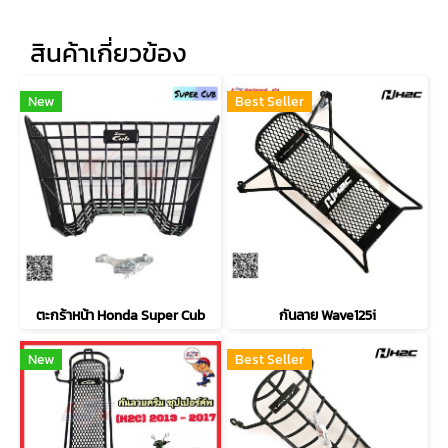
สินค้าเกี่ยวข้อง
New
Best Seller
ตะกร้าหน้า Honda Super Cub
กันลาย Wave125i
New
Best Seller