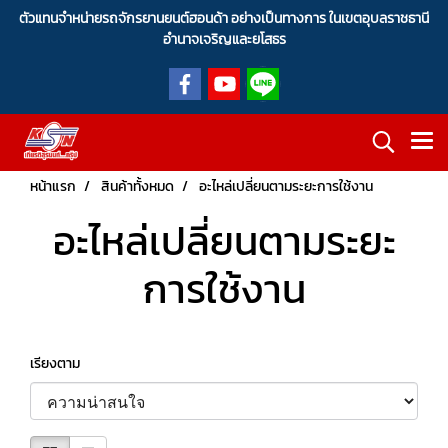
ตัวแทนจำหน่ายรถจักรยานยนต์ฮอนด้า อย่างเป็นทางการ ในเขตอุบลราชธานี
อำนาจเจริญและยโสธร
หน้าแรก
สินค้าทั้งหมด
อะไหล่เปลี่ยนตามระยะการใช้งาน
อะไหล่เปลี่ยนตามระยะ
การใช้งาน
เรียงตาม