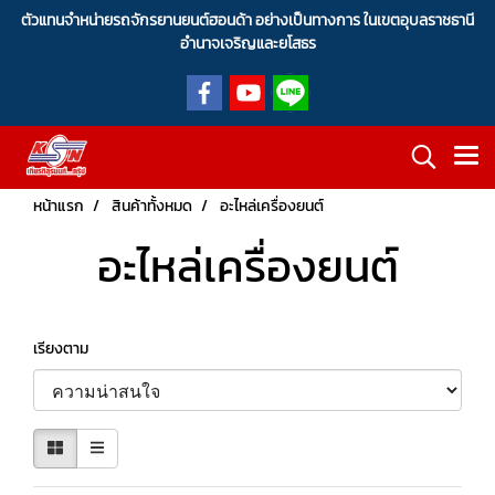
ตัวแทนจำหน่ายรถจักรยานยนต์ฮอนด้า อย่างเป็นทางการ ในเขตอุบลราชธานี
อำนาจเจริญและยโสธร
หน้าแรก
สินค้าทั้งหมด
อะไหล่เครื่องยนต์
อะไหล่เครื่องยนต์
เรียงตาม