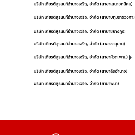
บริษัท เกียรติสุรนนท์อำนาจเจริญ จำกัด (สาขาเสนางคนิคม)
บริษัท เกียรติสุรนนท์อำนาจเจริญ จำกัด (สาขาปทุมราชวงศา)
บริษัท เกียรติสุรนนท์อำนาจเจริญ จำกัด (สาขาชยางกูร)
บริษัท เกียรติสุรนนท์อำนาจเจริญ จำกัด (สาขาชานุมาน)
บริษัท เกียรติสุรนนท์อำนาจเจริญ จำกัด (สาขาหัวตะพาน)
บริษัท เกียรติสุรนนท์อำนาจเจริญ จำกัด (สาขาลืออำนาจ)
บริษัท เกียรติสุรนนท์อำนาจเจริญ จำกัด (สาขาพนา)