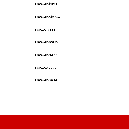
045-461960
045-465163-4
045-511033
045-466505
045-469432
045-547237
045-463434